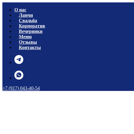
О нас
Ланчи
Свадьба
Корпоратив
Вечеринки
Меню
Отзывы
Контакты
+7 (917) 043-40-54