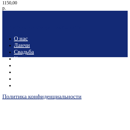
1150,00
р.
Политика конфиденциальности
О нас
Ланчи
Свадьба
Корпоратив
Вечеринки
Меню
Отзывы
Контакты
Политика конфиденциальности
Наверх