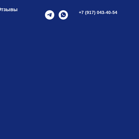
Отзывы
+7 (917) 043-40-54