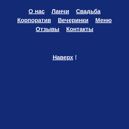
О нас
Ланчи
Свадьба
Корпоратив
Вечеринки
Меню
Отзывы
Контакты
Политика конфиденциальности
Наверх