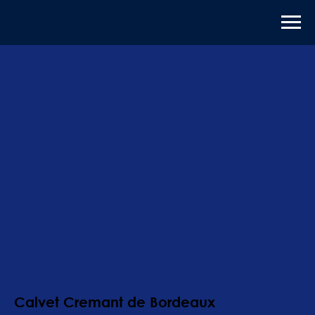
Calvet Cremant de Bordeaux