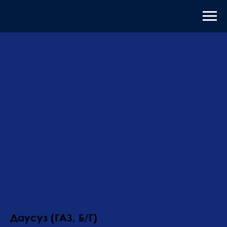
Даусуз (ГАЗ, Б/Г)