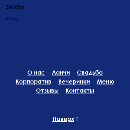
360,00
р.
275 мл
О нас
Ланчи
Свадьба
Корпоратив
Вечеринки
Меню
Отзывы
Контакты
Политика конфиденциальности
Наверх