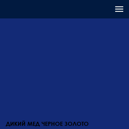
ДИКИЙ МЕД ЧЕРНОЕ ЗОЛОТО