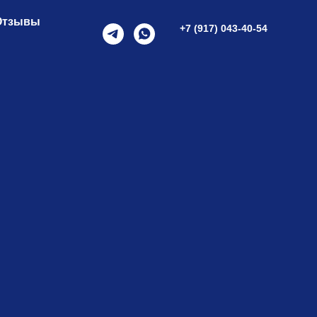
Отзывы
+7 (917) 043-40-54