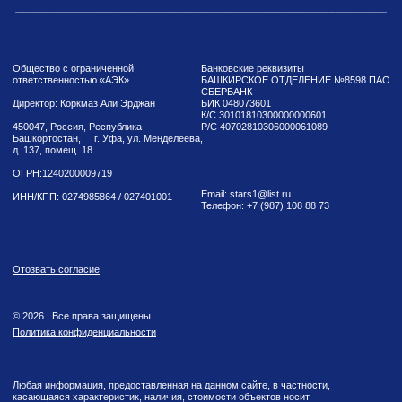
Политика конфиденциальности
Любая информация, предоставленная на данном сайте, в частности,
касающаяся характеристик, наличия, стоимости объектов носит
исключительно информационный характер и ни при каких условиях не
является публичной офертой, определяемой положениями статьи 437 ГК РФ