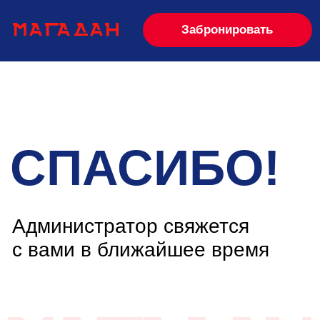
Забронировать
СПАСИБО!
Администратор свяжется
с вами в ближайшее время